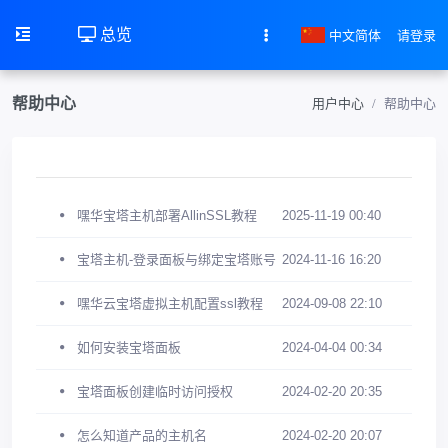
总览
中文简体
请登录
帮助中心
用户中心
帮助中心
嘿华宝塔主机部署AllinSSL教程
2025-11-19 00:40
宝塔主机-登录面板与绑定宝塔账号
2024-11-16 16:20
嘿华云宝塔虚拟主机配置ssl教程
2024-09-08 22:10
如何安装宝塔面板
2024-04-04 00:34
宝塔面板创建临时访问授权
2024-02-20 20:35
怎么知道产品的主机名
2024-02-20 20:07