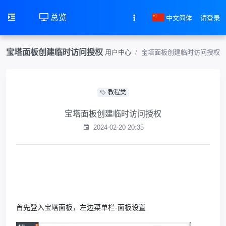
总览
中文简体
请登录
宝塔面板创建临时访问授权
用户中心
宝塔面板创建临时访问授权
教程类
宝塔面板创建临时访问授权
2024-02-20 20:35
首先登入宝塔面板，左边菜单栏
-
面板设置