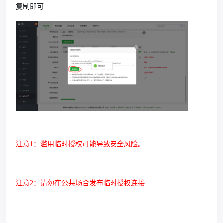
复制即可
注意
1
：滥用临时授权可能导致安全风险。
注意
2
：请勿在公共场合发布临时授权连接