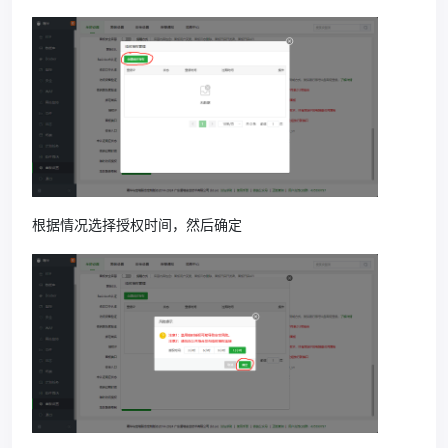
根据情况选择授权时间，然后确定