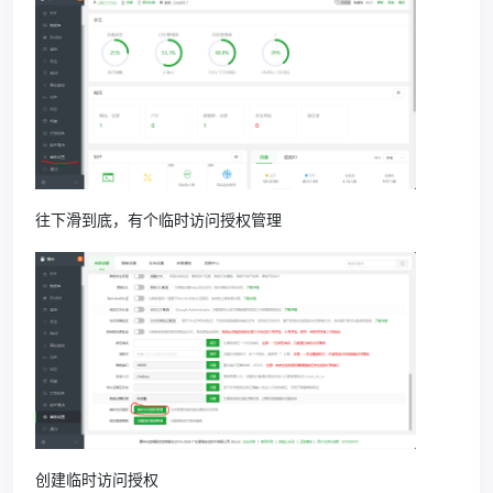
往下滑到底，有个临时访问授权管理
创建临时访问授权