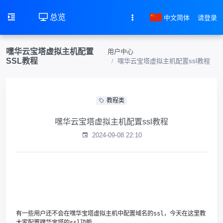
总览
中文简体
请登录
嘿华云宝塔虚拟主机配置
用户中心
SSL教程
嘿华云宝塔虚拟主机配置ssl教程
教程类
嘿华云宝塔虚拟主机配置ssl教程
2024-09-08 22:10
有一些用户还不会在嘿华宝塔虚拟主机中配置域名的ssl，今天在这里教
大家配置嘿华宝塔的ssl功能