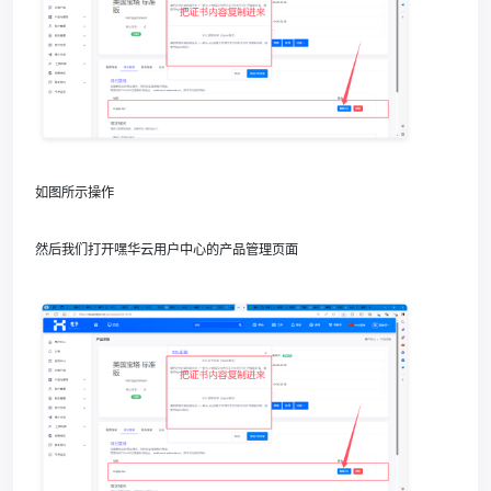
如图所示操作
然后我们打开嘿华云用户中心的产品管理页面