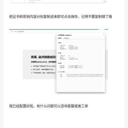
把证书和密钥内容分别复制进来即可点击保存，记得不要复制错了哦
我已经配置好啦，有什么问题可以咨询客服或者工单