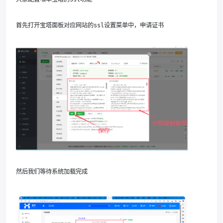
首先打开宝塔面板对应网站的ssl设置菜单中，申请证书
然后我们等待系统加载完成