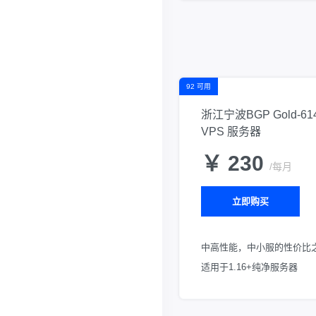
92 可用
浙江宁波BGP Gold-61
VPS 服务器
￥ 230
/每月
立即购买
中高性能，中小服的性价比
适用于1.16+纯净服务器