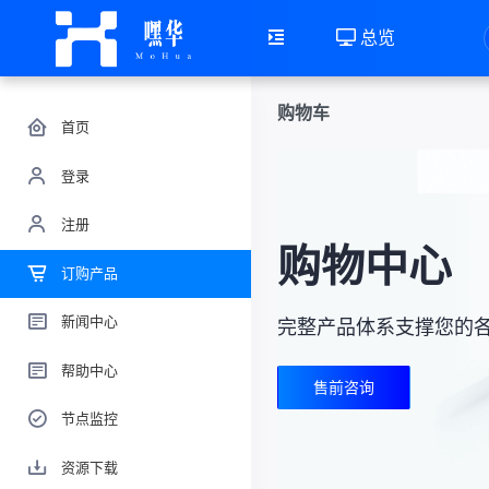
总览
购物车
首页
登录
注册
购物中心
订购产品
新闻中心
完整产品体系支撑您的
帮助中心
售前咨询
节点监控
资源下载