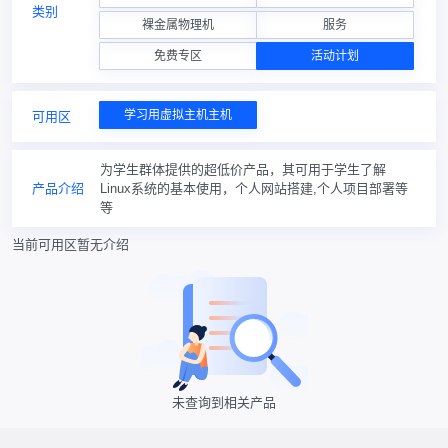
类别
裸金属物理机
服务
免费专区
活动计划
学习用虚拟主机主机
可用区
为学生群体提供的超低价产品，其可用于学生了解
产品介绍
Linux系统的基本使用，个人网站搭建,个人项目部署等
等
当前可用区暂无介绍
未查询到相关产品