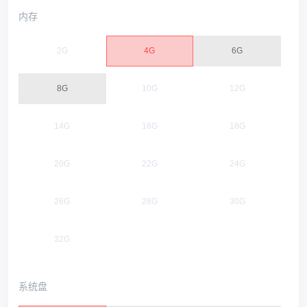
内存
2G
4G
6G
8G
10G
12G
14G
16G
18G
20G
22G
24G
26G
28G
30G
32G
系统盘