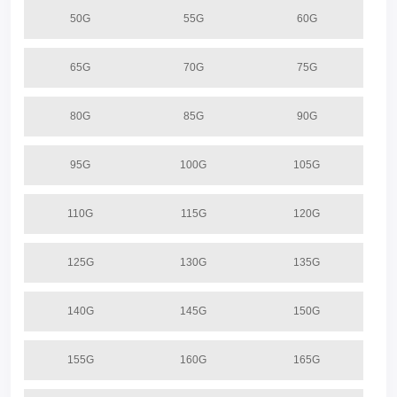
50G
55G
60G
65G
70G
75G
80G
85G
90G
95G
100G
105G
110G
115G
120G
125G
130G
135G
140G
145G
150G
155G
160G
165G