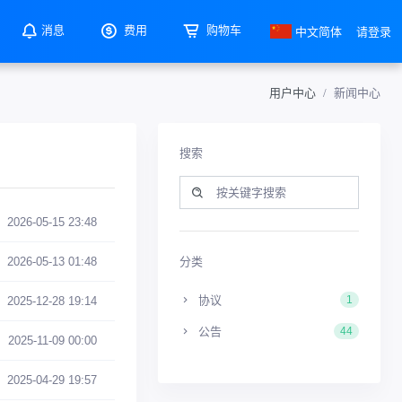
消息
费用
购物车
中文简体
请登录
用户中心
新闻中心
搜索
2026-05-15 23:48
分类
2026-05-13 01:48
协议
1
2025-12-28 19:14
公告
44
2025-11-09 00:00
2025-04-29 19:57