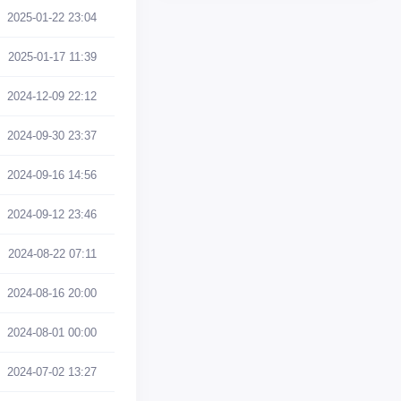
2025-01-22 23:04
2025-01-17 11:39
2024-12-09 22:12
2024-09-30 23:37
2024-09-16 14:56
2024-09-12 23:46
2024-08-22 07:11
2024-08-16 20:00
2024-08-01 00:00
2024-07-02 13:27