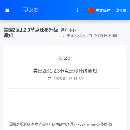
总览
中文简体
请登录
美国2区1,2,3节点迁移升级
用户中心
通知
美国2区1,2,3节点迁移升级通知
公告
美国2区1,2,3节点迁移升级通知
2025-01-17 11:39
因机房规划变动,本节点将升级为EPYC机型(7k62+nvme+双线优化)