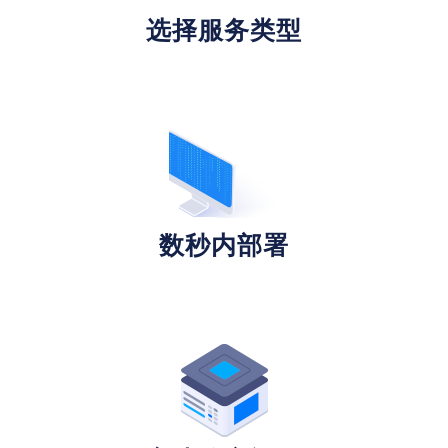
选择服务类型
数秒内部署