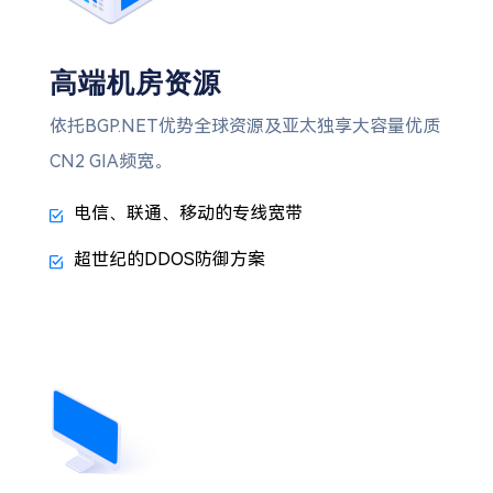
高端机房资源
依托BGP.NET优势全球资源及亚太独享大容量优质
CN2 GIA频宽。
电信、联通、移动的专线宽带
超世纪的DDOS防御方案