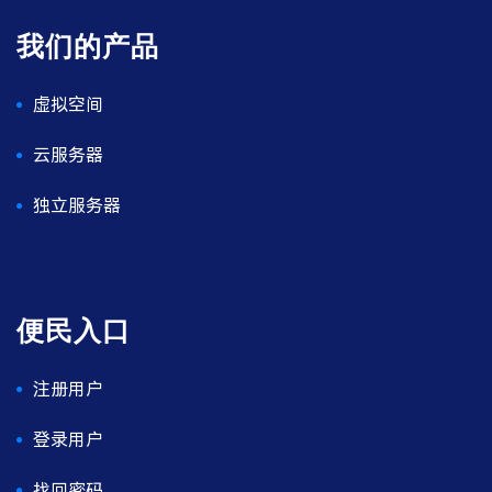
我们的产品
虚拟空间
云服务器
独立服务器
便民入口
注册用户
登录用户
找回密码