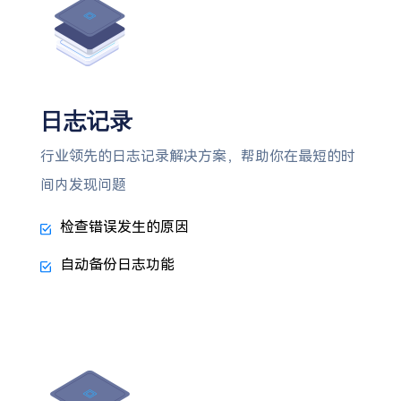
日志记录
行业领先的日志记录解决方案，帮助你在最短的时
间内发现问题
检查错误发生的原因
自动备份日志功能