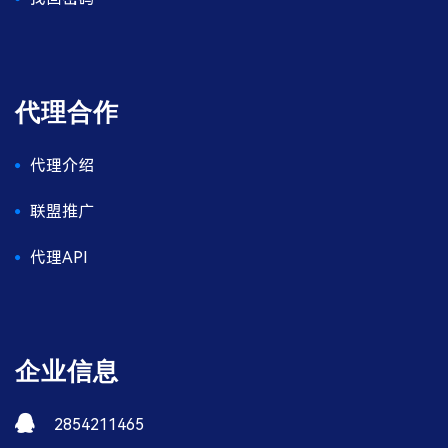
代理合作
代理介绍
联盟推广
代理API
企业信息
2854211465