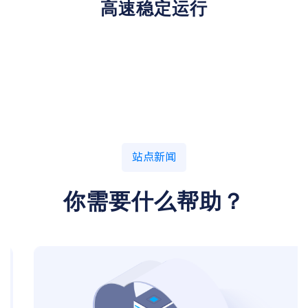
高速稳定运行
站点新闻
你需要什么帮助？