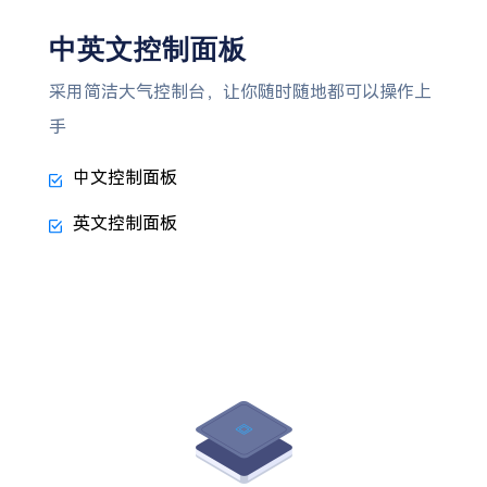
中英文控制面板
采用简洁大气控制台，让你随时随地都可以操作上
手
中文控制面板
英文控制面板