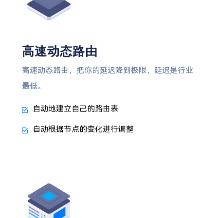
高速动态路由
高速动态路由，把你的延迟降到极限，延迟是行业
最低。
自动地建立自己的路由表
自动根据节点的变化进行调整