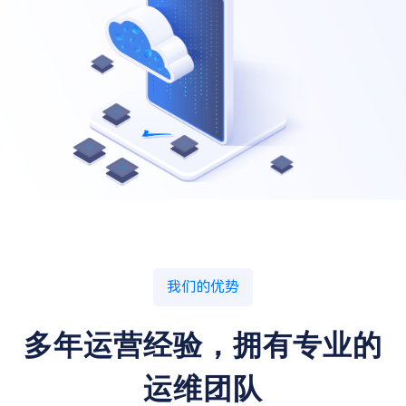
我们的优势
多年运营经验，拥有专业的
运维团队