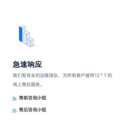
急速响应
我们有专业的运维团队，为所有客户提供12 * 7 的
线上售后服务。
售前咨询小组
售后咨询小组