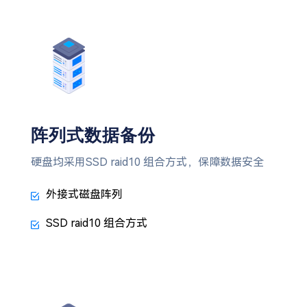
阵列式数据备份
硬盘均采用SSD raid10 组合方式，保障数据安全
外接式磁盘阵列
SSD raid10 组合方式