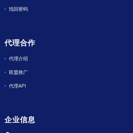
找回密码
代理合作
代理介绍
联盟推广
代理API
企业信息