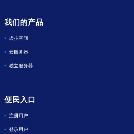
我们的产品
虚拟空间
云服务器
独立服务器
便民入口
注册用户
登录用户