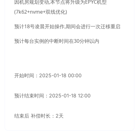
因机房规划变动,本节点将升级为EPYC机型
(7k62+nvme+双线优化)
预计18号凌晨开始操作,期间会进行一次迁移重启
预计每台实例的中断时间在30分钟以内
开始时间：2025-01-18 00:00
预计结束时间：2025-01-18 12:00
结束后 补偿时长：2天