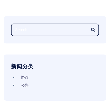
新闻分类
协议
公告