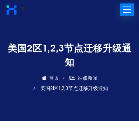
美国2区1,2,3节点迁移升级通
知
首页
站点新闻
美国2区1,2,3节点迁移升级通知