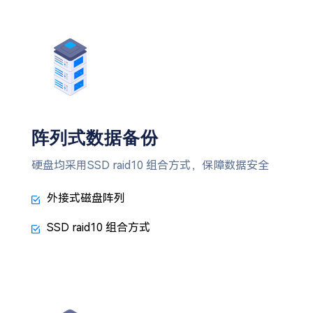
阵列式数据备份
硬盘均采用SSD raid10 组合方式，保障数据安全
外接式磁盘阵列
SSD raid10 组合方式