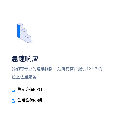
急速响应
我们有专业的运维团队，为所有客户提供12 * 7 的
线上售后服务。
售前咨询小组
售后咨询小组