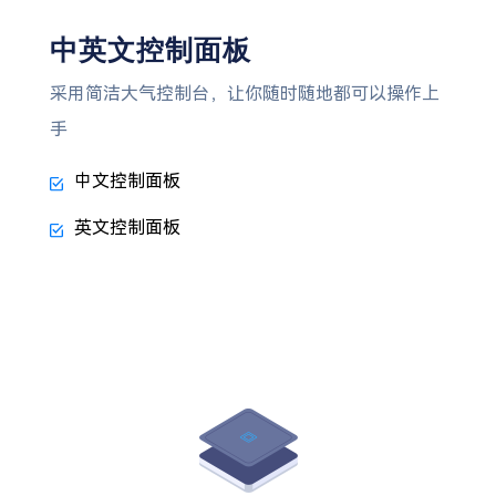
中英文控制面板
采用简洁大气控制台，让你随时随地都可以操作上
手
中文控制面板
英文控制面板