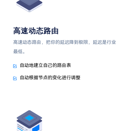
高速动态路由
高速动态路由，把你的延迟降到极限，延迟是行业
最低。
自动地建立自己的路由表
自动根据节点的变化进行调整