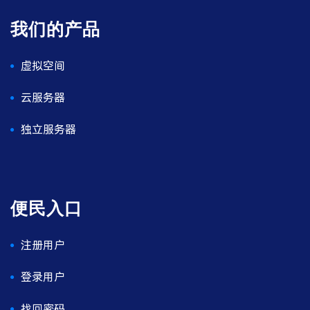
我们的产品
虚拟空间
云服务器
独立服务器
便民入口
注册用户
登录用户
找回密码