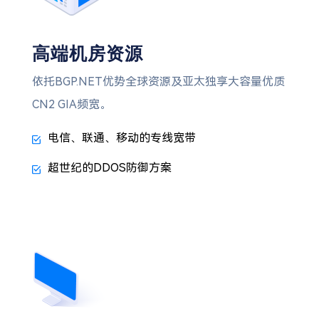
高端机房资源
依托BGP.NET优势全球资源及亚太独享大容量优质
CN2 GIA频宽。
电信、联通、移动的专线宽带
超世纪的DDOS防御方案