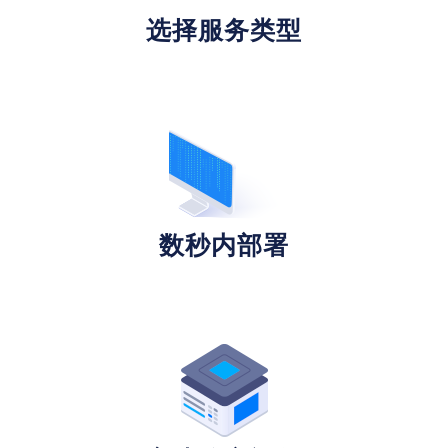
选择服务类型
数秒内部署