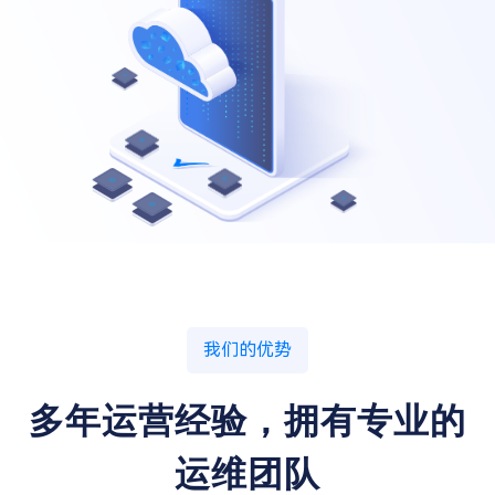
我们的优势
多年运营经验，拥有专业的
运维团队