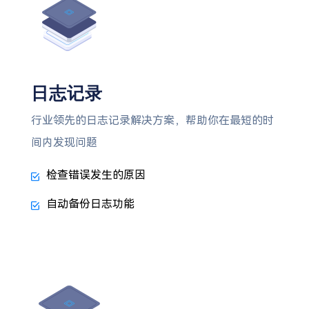
日志记录
行业领先的日志记录解决方案，帮助你在最短的时
间内发现问题
检查错误发生的原因
自动备份日志功能