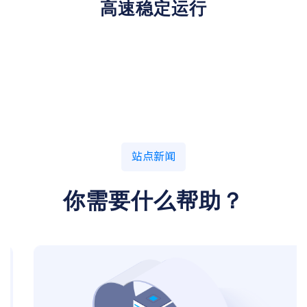
高速稳定运行
站点新闻
你需要什么帮助？