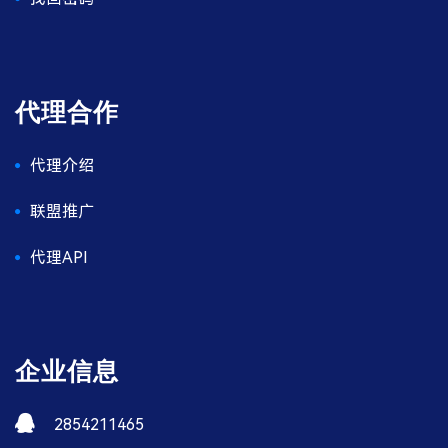
代理合作
代理介绍
联盟推广
代理API
企业信息
2854211465