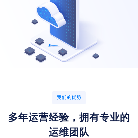
我们的优势
多年运营经验，拥有专业的
运维团队