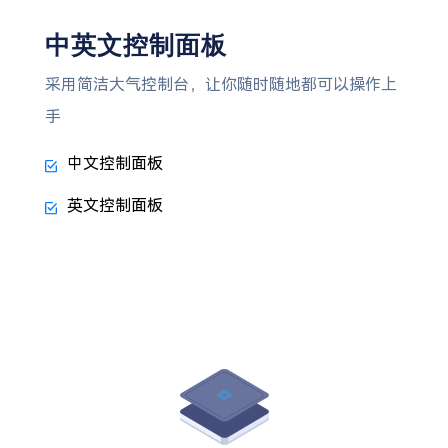
中英文控制面板
采用简洁大气控制台，让你随时随地都可以操作上
手
中文控制面板
英文控制面板