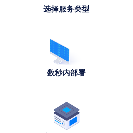
选择服务类型
数秒内部署