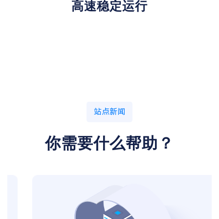
高速稳定运行
站点新闻
你需要什么帮助？