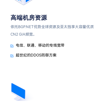
高端机房资源
依托BGP.NET优势全球资源及亚太独享大容量优质
CN2 GIA频宽。
电信、联通、移动的专线宽带
超世纪的DDOS防御方案