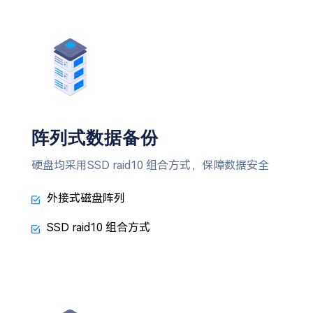
阵列式数据备份
硬盘均采用SSD raid10 组合方式，保障数据安全
外接式磁盘阵列
SSD raid10 组合方式