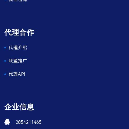
代理合作
代理介绍
联盟推广
代理API
企业信息
2854211465