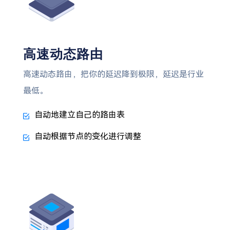
高速动态路由
高速动态路由，把你的延迟降到极限，延迟是行业
最低。
自动地建立自己的路由表
自动根据节点的变化进行调整