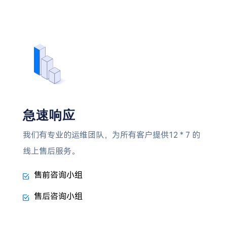
急速响应
我们有专业的运维团队，为所有客户提供12 * 7 的
线上售后服务。
售前咨询小组
售后咨询小组