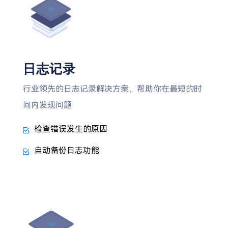
日志记录
行业领先的日志记录解决方案，帮助你在最短的时
间内发现问题
检查错误发生的原因
自动备份日志功能