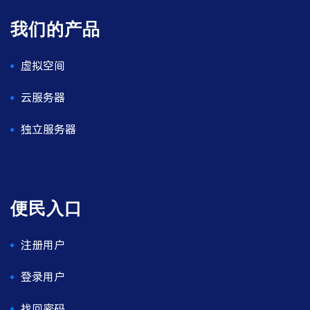
我们的产品
虚拟空间
云服务器
独立服务器
便民入口
注册用户
登录用户
找回密码