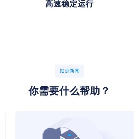
高速稳定运行
站点新闻
你需要什么帮助？