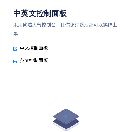
中英文控制面板
采用简洁大气控制台，让你随时随地都可以操作上
手
中文控制面板
英文控制面板