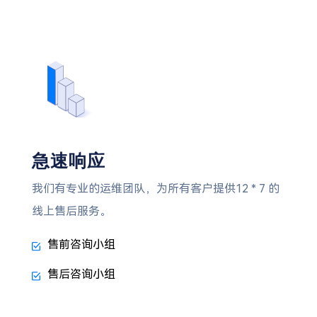
急速响应
我们有专业的运维团队，为所有客户提供12 * 7 的
线上售后服务。
售前咨询小组
售后咨询小组