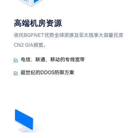
高端机房资源
依托BGP.NET优势全球资源及亚太独享大容量优质
CN2 GIA频宽。
电信、联通、移动的专线宽带
超世纪的DDOS防御方案