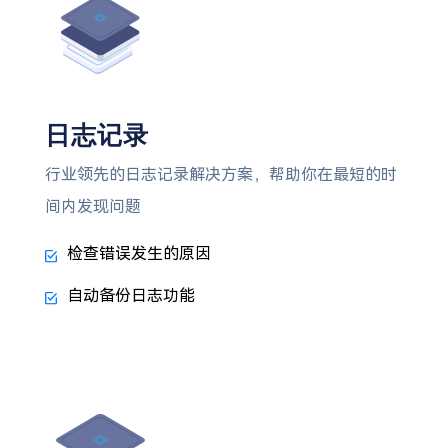
日志记录
行业领先的日志记录解决方案，帮助你在最短的时
间内发现问题
检查错误发生的原因
自动备份日志功能