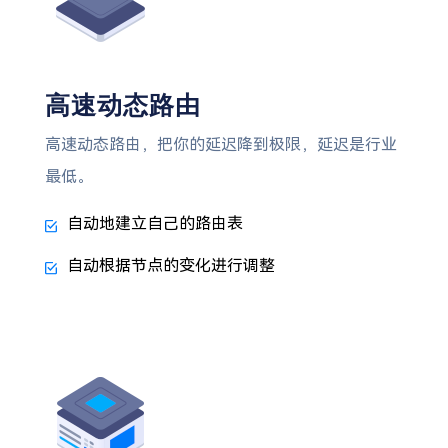
高速动态路由
高速动态路由，把你的延迟降到极限，延迟是行业
最低。
自动地建立自己的路由表
自动根据节点的变化进行调整