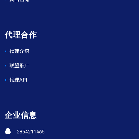
代理合作
代理介绍
联盟推广
代理API
企业信息
2854211465