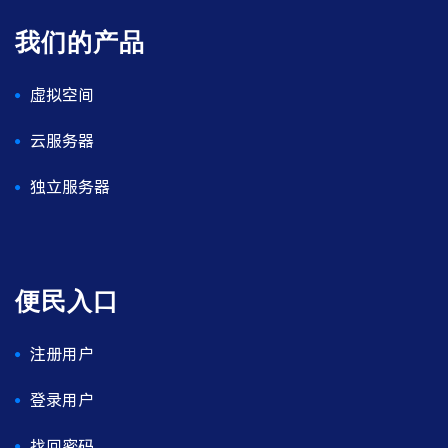
我们的产品
虚拟空间
云服务器
独立服务器
便民入口
注册用户
登录用户
找回密码