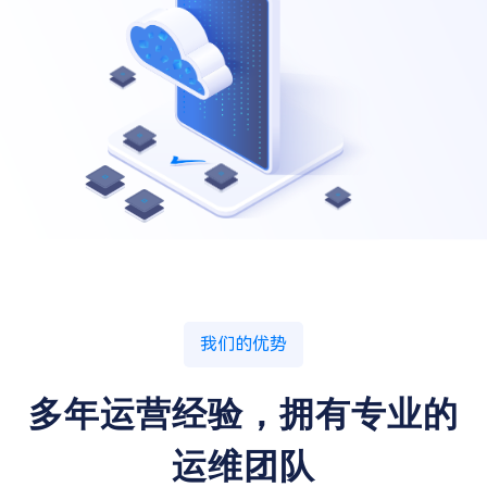
我们的优势
多年运营经验，拥有专业的
运维团队