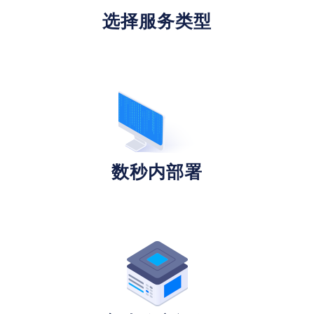
选择服务类型
数秒内部署