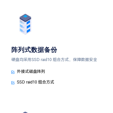
阵列式数据备份
硬盘均采用SSD raid10 组合方式，保障数据安全
外接式磁盘阵列
SSD raid10 组合方式