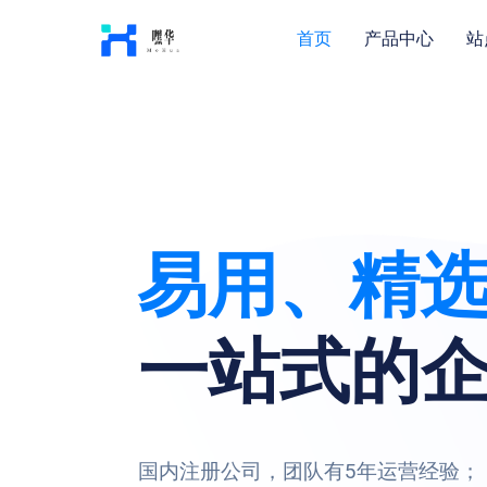
首页
产品中心
站