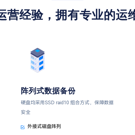
运营经验，拥有专业的运
阵列式数据备份
硬盘均采用SSD raid10 组合方式，保障数据
安全
外接式磁盘阵列