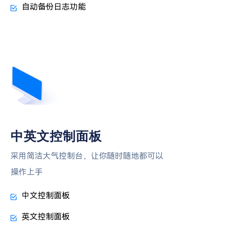
自动备份日志功能
中英文控制面板
采用简洁大气控制台，让你随时随地都可以
操作上手
中文控制面板
英文控制面板