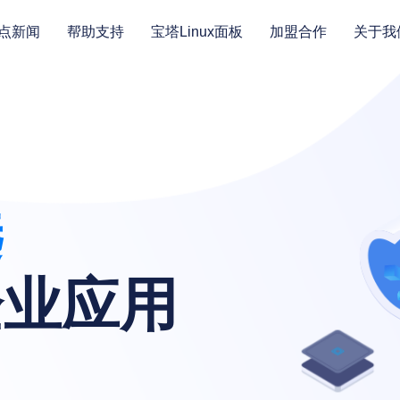
点新闻
帮助支持
宝塔Linux面板
加盟合作
关于我