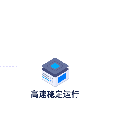
高速稳定运行