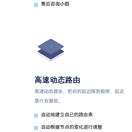
售后咨询小组
高速动态路由
高速动态路由，把你的延迟降到极限，延迟
是行业最低。
自动地建立自己的路由表
自动根据节点的变化进行调整