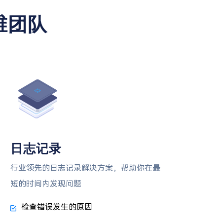
维团队
日志记录
行业领先的日志记录解决方案，帮助你在最
短的时间内发现问题
检查错误发生的原因