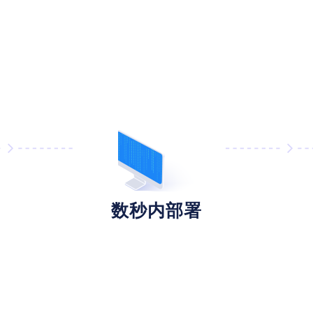
数秒内部署