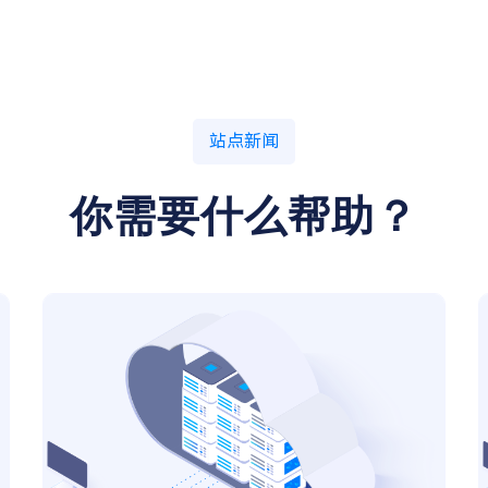
站点新闻
你需要什么帮助？