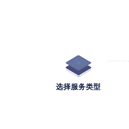
选择服务类型