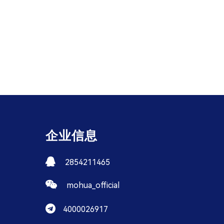
企业信息
2854211465
mohua_official
4000026917