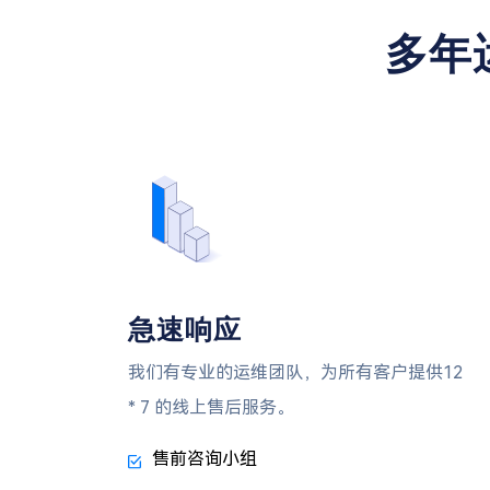
多年
急速响应
我们有专业的运维团队，为所有客户提供12
* 7 的线上售后服务。
售前咨询小组