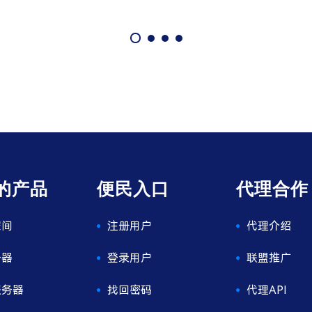
的产品
便民入口
代理合作
空间
注册用户
代理介绍
务器
登录用户
联盟推广
服务器
找回密码
代理API