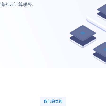
我们的优势