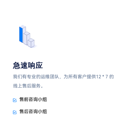
急速响应
我们有专业的运维团队，为所有客户提供12 * 7 的
线上售后服务。
售前咨询小组
售后咨询小组