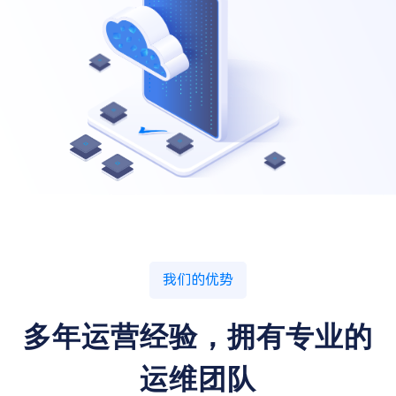
我们的优势
多年运营经验，拥有专业的
运维团队