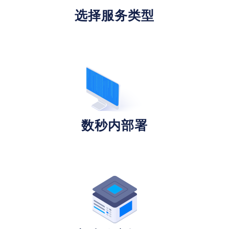
选择服务类型
数秒内部署