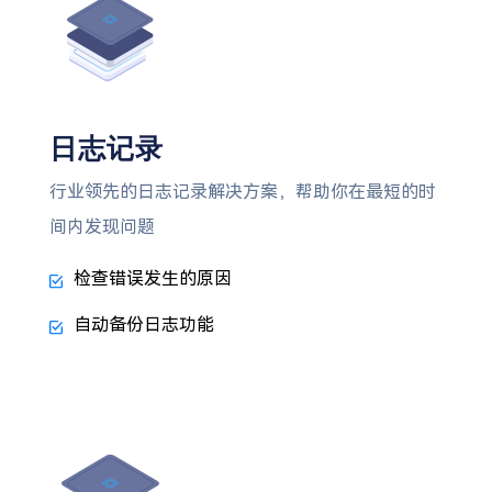
日志记录
行业领先的日志记录解决方案，帮助你在最短的时
间内发现问题
检查错误发生的原因
自动备份日志功能