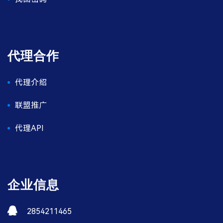
代理合作
代理介绍
联盟推广
代理API
企业信息
2854211465