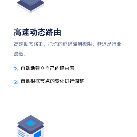
高速动态路由
高速动态路由，把你的延迟降到极限，延迟是行业
最低。
自动地建立自己的路由表
自动根据节点的变化进行调整