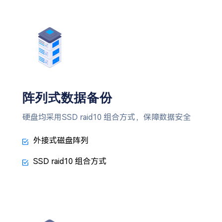
阵列式数据备份
硬盘均采用SSD raid10 组合方式，保障数据安全
外接式磁盘阵列
SSD raid10 组合方式