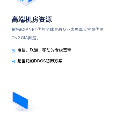
高端机房资源
依托BGP.NET优势全球资源及亚太独享大容量优质
CN2 GIA频宽。
电信、联通、移动的专线宽带
超世纪的DDOS防御方案