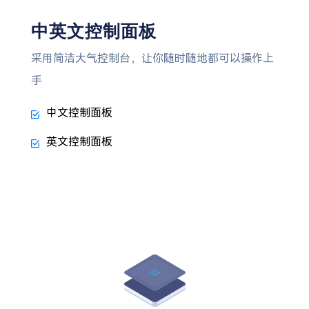
中英文控制面板
采用简洁大气控制台，让你随时随地都可以操作上
手
中文控制面板
英文控制面板