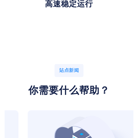
高速稳定运行
站点新闻
你需要什么帮助？