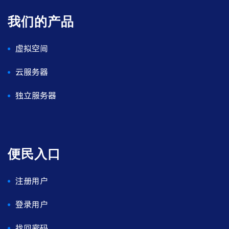
我们的产品
虚拟空间
云服务器
独立服务器
便民入口
注册用户
登录用户
找回密码