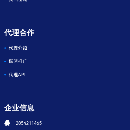
代理合作
代理介绍
联盟推广
代理API
企业信息
2854211465