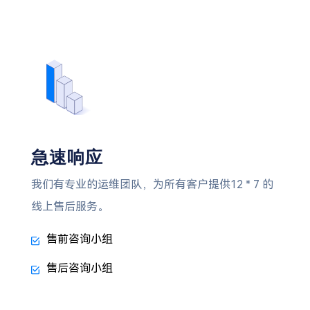
急速响应
我们有专业的运维团队，为所有客户提供12 * 7 的
线上售后服务。
售前咨询小组
售后咨询小组