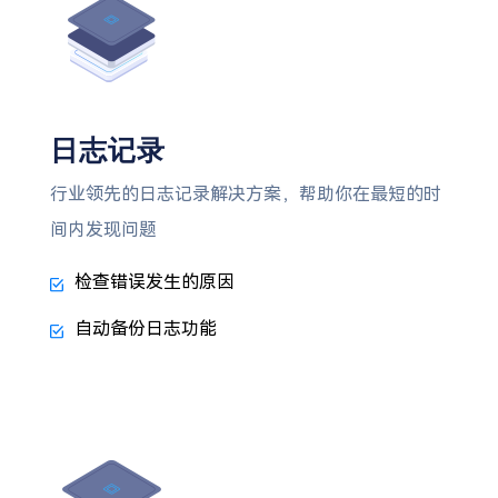
日志记录
行业领先的日志记录解决方案，帮助你在最短的时
间内发现问题
检查错误发生的原因
自动备份日志功能