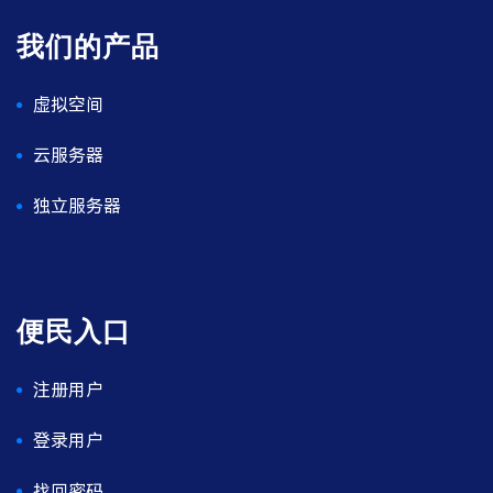
我们的产品
虚拟空间
云服务器
独立服务器
便民入口
注册用户
登录用户
找回密码