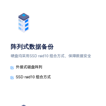
阵列式数据备份
硬盘均采用SSD raid10 组合方式，保障数据安全
外接式磁盘阵列
SSD raid10 组合方式