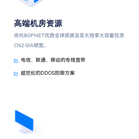
高端机房资源
依托BGP.NET优势全球资源及亚太独享大容量优质
CN2 GIA频宽。
电信、联通、移动的专线宽带
超世纪的DDOS防御方案