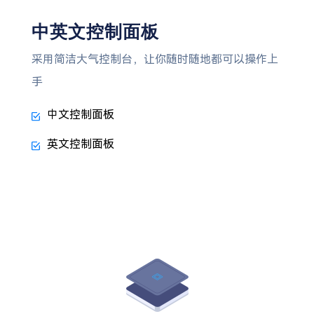
中英文控制面板
采用简洁大气控制台，让你随时随地都可以操作上
手
中文控制面板
英文控制面板