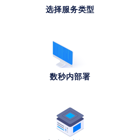
选择服务类型
数秒内部署