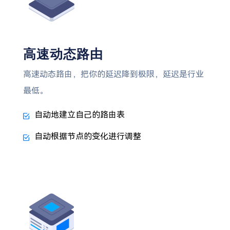
高速动态路由
高速动态路由，把你的延迟降到极限，延迟是行业
最低。
自动地建立自己的路由表
自动根据节点的变化进行调整