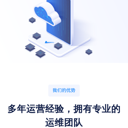
我们的优势
多年运营经验，拥有专业的
运维团队