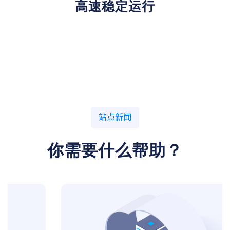
高速稳定运行
站点新闻
你需要什么帮助？