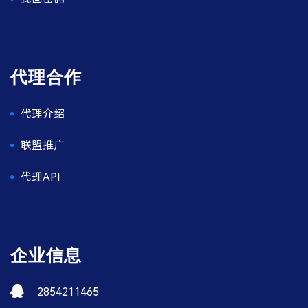
代理合作
代理介绍
联盟推广
代理API
企业信息
2854211465