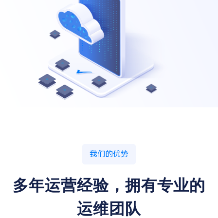
我们的优势
多年运营经验，拥有专业的
运维团队