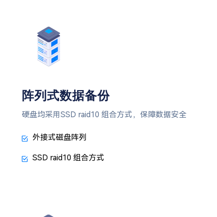
阵列式数据备份
硬盘均采用SSD raid10 组合方式，保障数据安全
外接式磁盘阵列
SSD raid10 组合方式