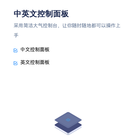
中英文控制面板
采用简洁大气控制台，让你随时随地都可以操作上
手
中文控制面板
英文控制面板