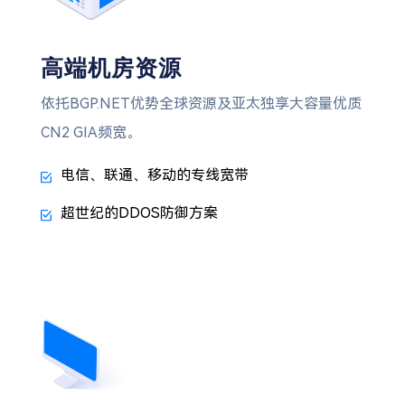
高端机房资源
依托BGP.NET优势全球资源及亚太独享大容量优质
CN2 GIA频宽。
电信、联通、移动的专线宽带
超世纪的DDOS防御方案