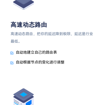
高速动态路由
高速动态路由，把你的延迟降到极限，延迟是行业
最低。
自动地建立自己的路由表
自动根据节点的变化进行调整