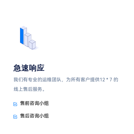
急速响应
我们有专业的运维团队，为所有客户提供12 * 7 的
线上售后服务。
售前咨询小组
售后咨询小组