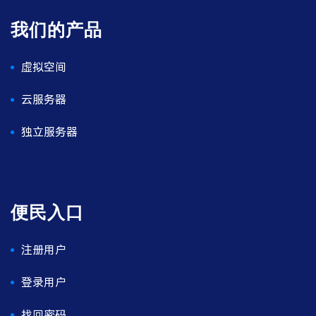
我们的产品
虚拟空间
云服务器
独立服务器
便民入口
注册用户
登录用户
找回密码