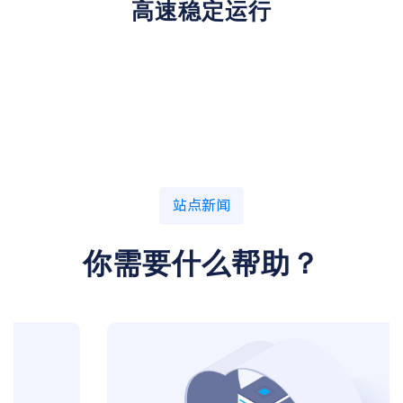
高速稳定运行
站点新闻
你需要什么帮助？