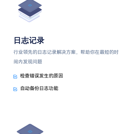
日志记录
行业领先的日志记录解决方案，帮助你在最短的时
间内发现问题
检查错误发生的原因
自动备份日志功能