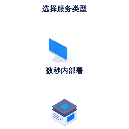
选择服务类型
数秒内部署