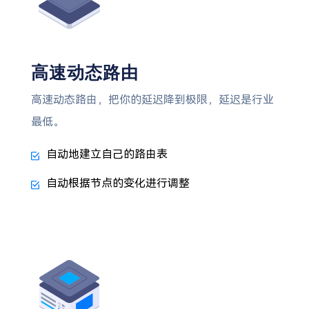
高速动态路由
高速动态路由，把你的延迟降到极限，延迟是行业
最低。
自动地建立自己的路由表
自动根据节点的变化进行调整