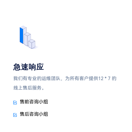
急速响应
我们有专业的运维团队，为所有客户提供12 * 7 的
线上售后服务。
售前咨询小组
售后咨询小组