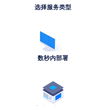
选择服务类型
数秒内部署