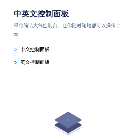
中英文控制面板
采用简洁大气控制台，让你随时随地都可以操作上
手
中文控制面板
英文控制面板