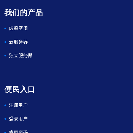
我们的产品
虚拟空间
云服务器
独立服务器
便民入口
注册用户
登录用户
找回密码