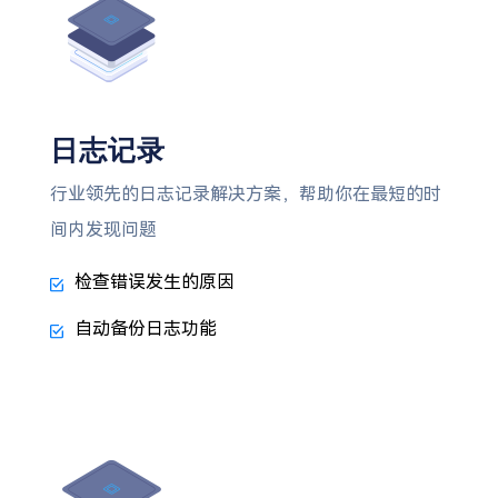
日志记录
行业领先的日志记录解决方案，帮助你在最短的时
间内发现问题
检查错误发生的原因
自动备份日志功能