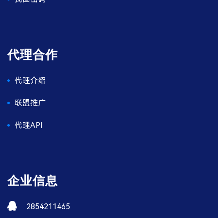
代理合作
代理介绍
联盟推广
代理API
企业信息
2854211465