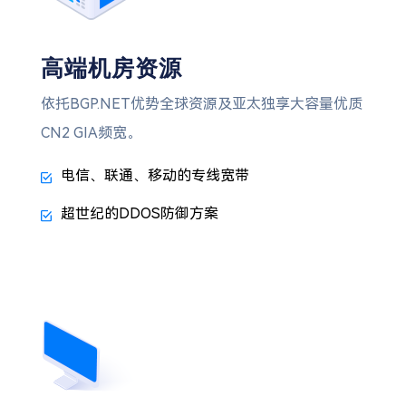
高端机房资源
依托BGP.NET优势全球资源及亚太独享大容量优质
CN2 GIA频宽。
电信、联通、移动的专线宽带
超世纪的DDOS防御方案