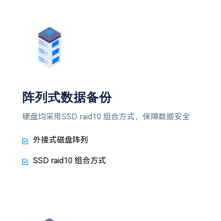
阵列式数据备份
硬盘均采用SSD raid10 组合方式，保障数据安全
外接式磁盘阵列
SSD raid10 组合方式