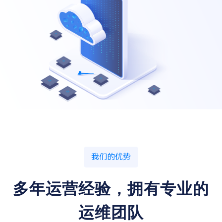
我们的优势
多年运营经验，拥有专业的
运维团队