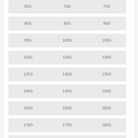
65G
70G
75G
80G
85G
90G
95G
100G
105G
110G
115G
120G
125G
130G
135G
140G
145G
150G
155G
160G
165G
170G
175G
180G