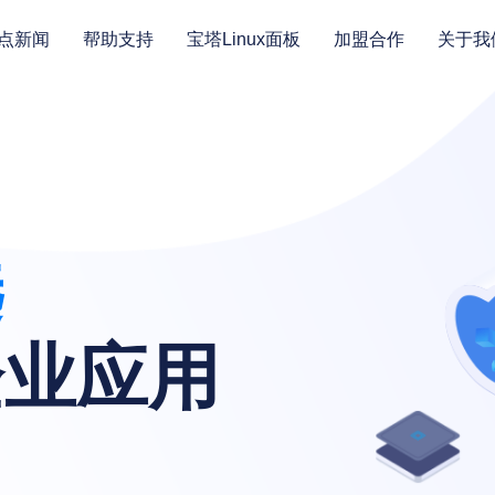
点新闻
帮助支持
宝塔Linux面板
加盟合作
关于我