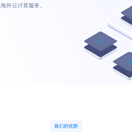
我们的优势