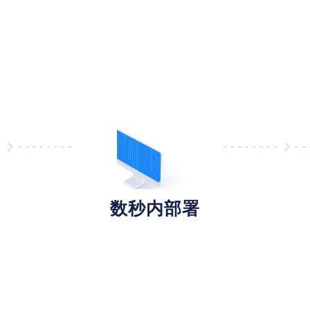
数秒内部署