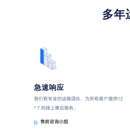
多年
急速响应
我们有专业的运维团队，为所有客户提供12
* 7 的线上售后服务。
售前咨询小组