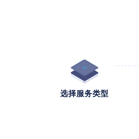
选择服务类型