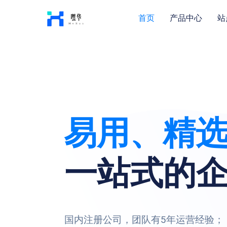
首页
产品中心
站