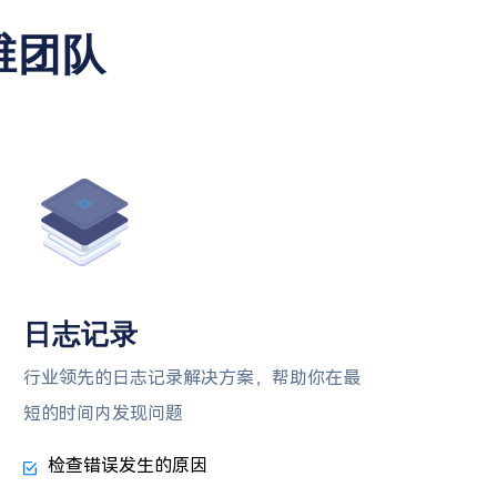
维团队
日志记录
行业领先的日志记录解决方案，帮助你在最
短的时间内发现问题
检查错误发生的原因