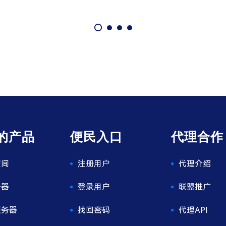
的产品
便民入口
代理合作
空间
注册用户
代理介绍
务器
登录用户
联盟推广
服务器
找回密码
代理API