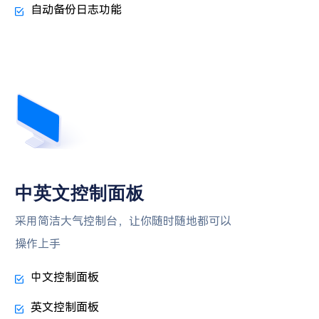
自动备份日志功能
中英文控制面板
采用简洁大气控制台，让你随时随地都可以
操作上手
中文控制面板
英文控制面板