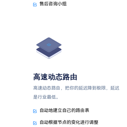
售后咨询小组
高速动态路由
高速动态路由，把你的延迟降到极限，延迟
是行业最低。
自动地建立自己的路由表
自动根据节点的变化进行调整