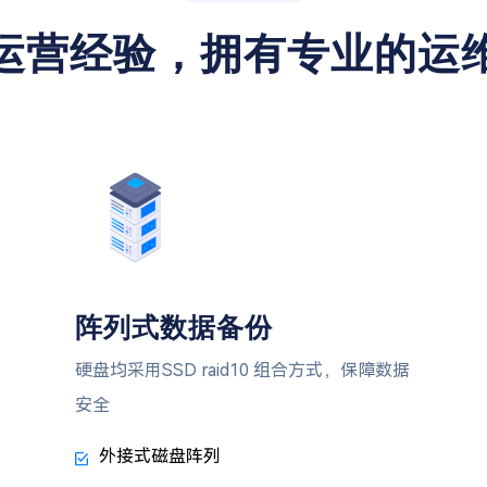
运营经验，拥有专业的运
阵列式数据备份
硬盘均采用SSD raid10 组合方式，保障数据
安全
外接式磁盘阵列