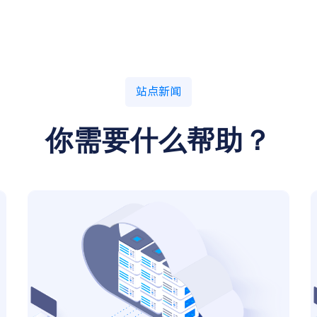
站点新闻
你需要什么帮助？