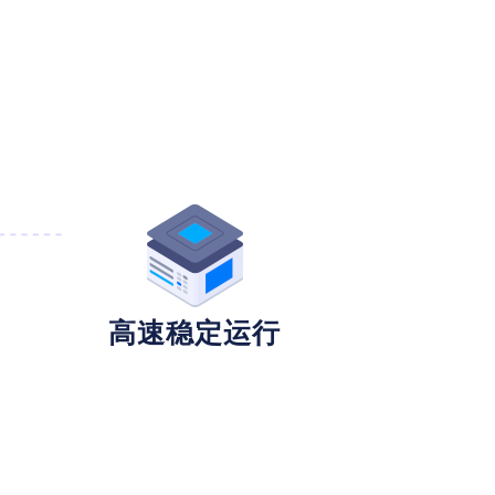
高速稳定运行