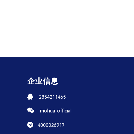
企业信息
2854211465
mohua_official
4000026917