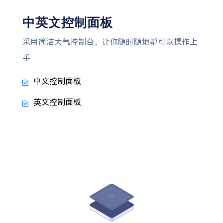
中英文控制面板
采用简洁大气控制台，让你随时随地都可以操作上
手
中文控制面板
英文控制面板