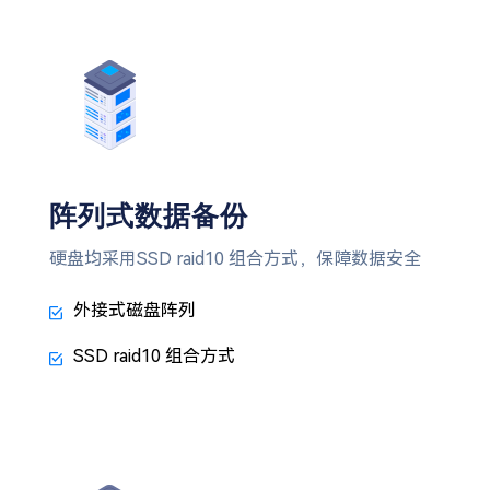
阵列式数据备份
硬盘均采用SSD raid10 组合方式，保障数据安全
外接式磁盘阵列
SSD raid10 组合方式