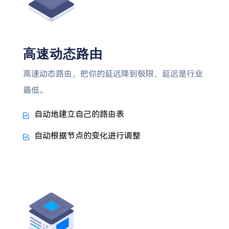
高速动态路由
高速动态路由，把你的延迟降到极限，延迟是行业
最低。
自动地建立自己的路由表
自动根据节点的变化进行调整