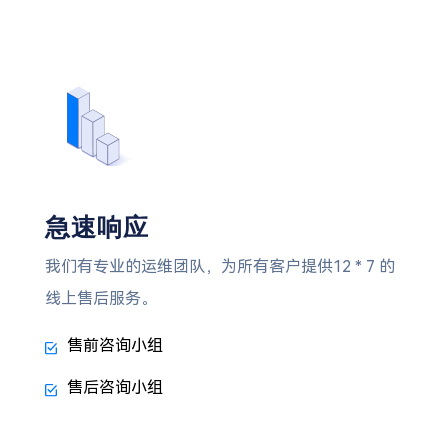
急速响应
我们有专业的运维团队，为所有客户提供12 * 7 的
线上售后服务。
售前咨询小组
售后咨询小组