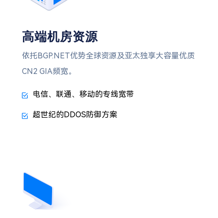
高端机房资源
依托BGP.NET优势全球资源及亚太独享大容量优质
CN2 GIA频宽。
电信、联通、移动的专线宽带
超世纪的DDOS防御方案