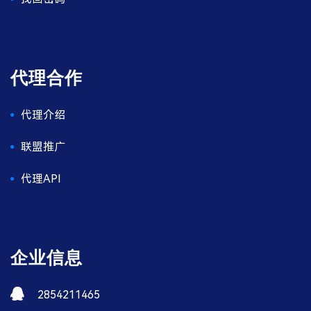
代理合作
代理介绍
联盟推广
代理API
企业信息
2854211465