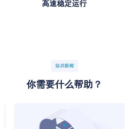
高速稳定运行
站点新闻
你需要什么帮助？