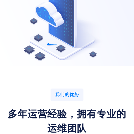
我们的优势
多年运营经验，拥有专业的
运维团队