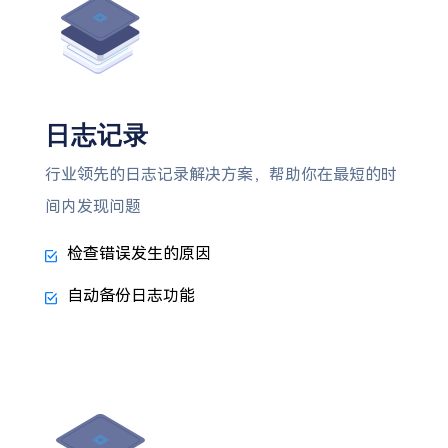
日志记录
行业领先的日志记录解决方案，帮助你在最短的时
间内发现问题
检查错误发生的原因
自动备份日志功能