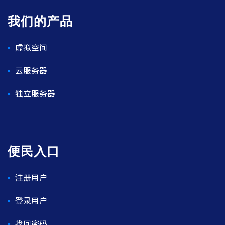
我们的产品
虚拟空间
云服务器
独立服务器
便民入口
注册用户
登录用户
找回密码