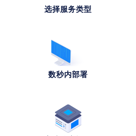
选择服务类型
数秒内部署