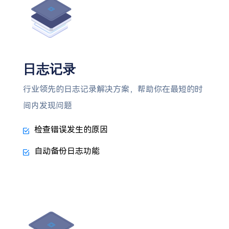
日志记录
行业领先的日志记录解决方案，帮助你在最短的时
间内发现问题
检查错误发生的原因
自动备份日志功能