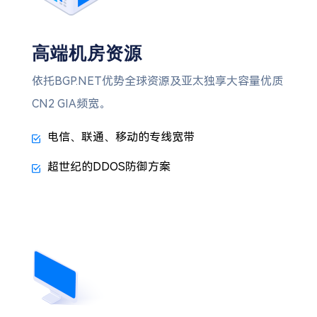
高端机房资源
依托BGP.NET优势全球资源及亚太独享大容量优质
CN2 GIA频宽。
电信、联通、移动的专线宽带
超世纪的DDOS防御方案