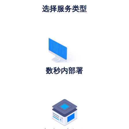
选择服务类型
数秒内部署