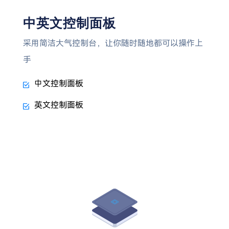
中英文控制面板
采用简洁大气控制台，让你随时随地都可以操作上
手
中文控制面板
英文控制面板