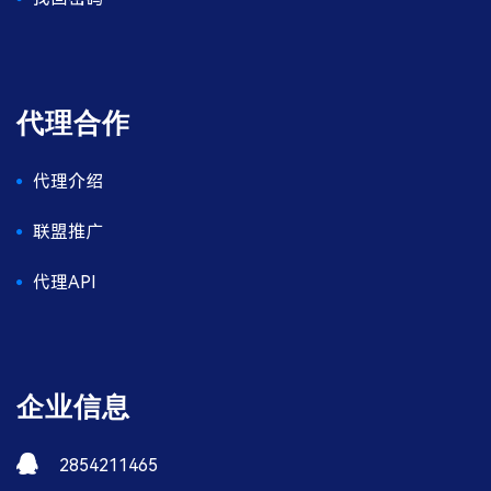
代理合作
代理介绍
联盟推广
代理API
企业信息
2854211465