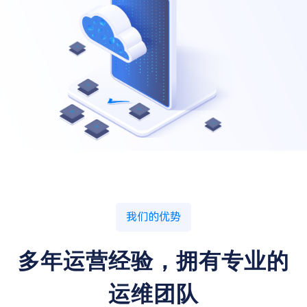
我们的优势
多年运营经验，拥有专业的
运维团队