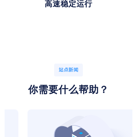
高速稳定运行
站点新闻
你需要什么帮助？