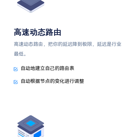
高速动态路由
高速动态路由，把你的延迟降到极限，延迟是行业
最低。
自动地建立自己的路由表
自动根据节点的变化进行调整