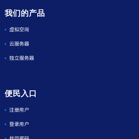
我们的产品
虚拟空间
云服务器
独立服务器
便民入口
注册用户
登录用户
找回密码