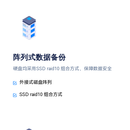
阵列式数据备份
硬盘均采用SSD raid10 组合方式，保障数据安全
外接式磁盘阵列
SSD raid10 组合方式