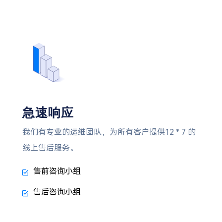
急速响应
我们有专业的运维团队，为所有客户提供12 * 7 的
线上售后服务。
售前咨询小组
售后咨询小组