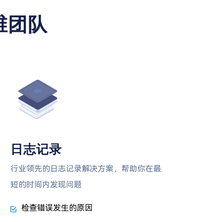
维团队
日志记录
行业领先的日志记录解决方案，帮助你在最
短的时间内发现问题
检查错误发生的原因