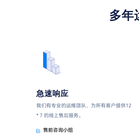
多年
急速响应
我们有专业的运维团队，为所有客户提供12
* 7 的线上售后服务。
售前咨询小组