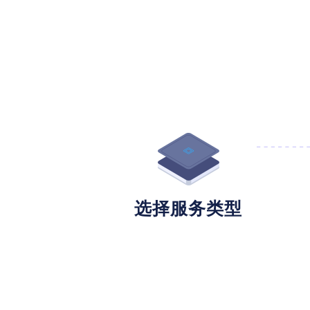
选择服务类型