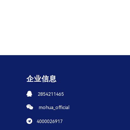
企业信息
2854211465
mohua_official
4000026917