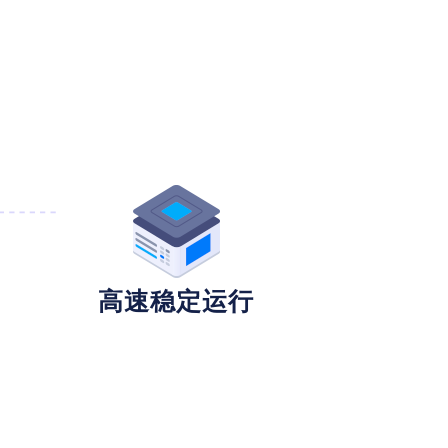
高速稳定运行