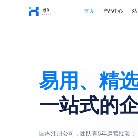
首页
产品中心
站