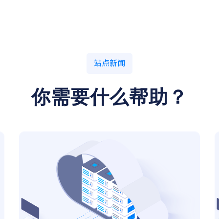
站点新闻
你需要什么帮助？