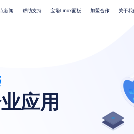
点新闻
帮助支持
宝塔Linux面板
加盟合作
关于我