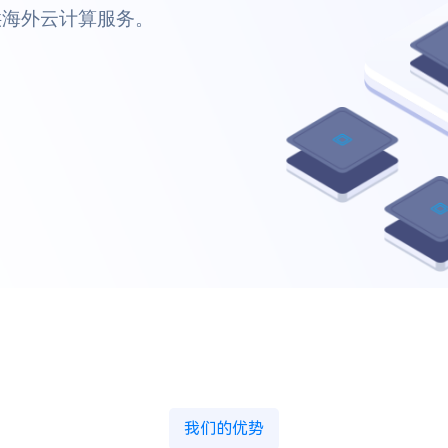
我们的优势