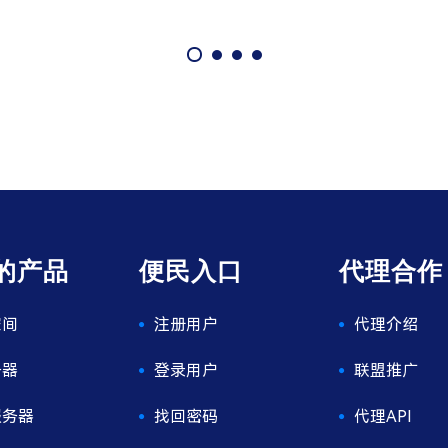
的产品
便民入口
代理合作
空间
注册用户
代理介绍
务器
登录用户
联盟推广
服务器
找回密码
代理API