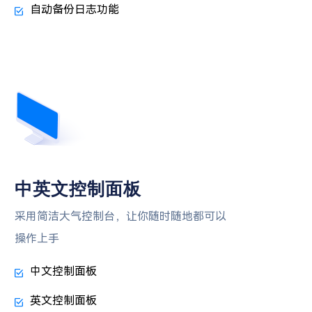
自动备份日志功能
中英文控制面板
采用简洁大气控制台，让你随时随地都可以
操作上手
中文控制面板
英文控制面板