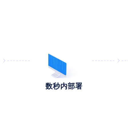
数秒内部署