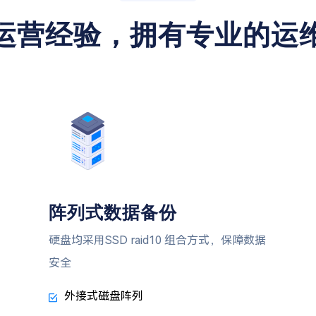
运营经验，拥有专业的运
阵列式数据备份
硬盘均采用SSD raid10 组合方式，保障数据
安全
外接式磁盘阵列