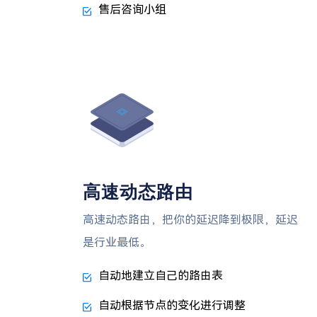
售后咨询小组
高速动态路由
高速动态路由，把你的延迟降到极限，延迟
是行业最低。
自动地建立自己的路由表
自动根据节点的变化进行调整