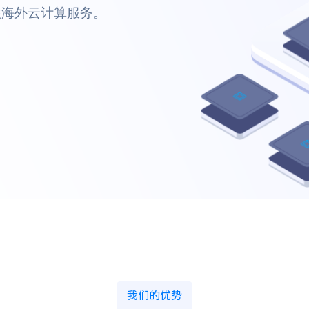
我们的优势