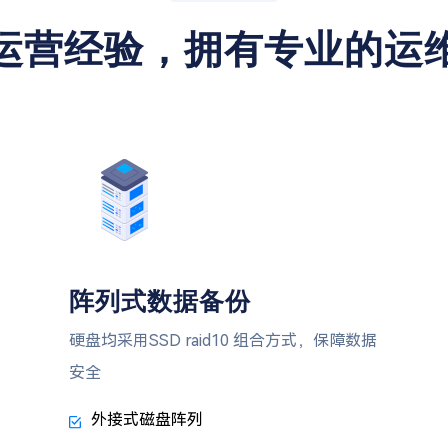
运营经验，拥有专业的运
阵列式数据备份
硬盘均采用SSD raid10 组合方式，保障数据
安全
外接式磁盘阵列