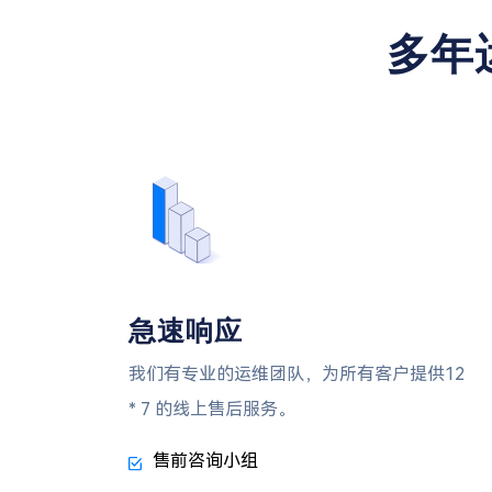
多年
急速响应
我们有专业的运维团队，为所有客户提供12
* 7 的线上售后服务。
售前咨询小组