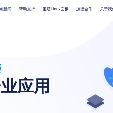
点新闻
帮助支持
宝塔Linux面板
加盟合作
关于我