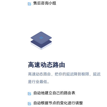
售后咨询小组
高速动态路由
高速动态路由，把你的延迟降到极限，延迟
是行业最低。
自动地建立自己的路由表
自动根据节点的变化进行调整