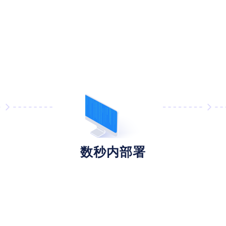
数秒内部署