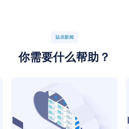
站点新闻
你需要什么帮助？