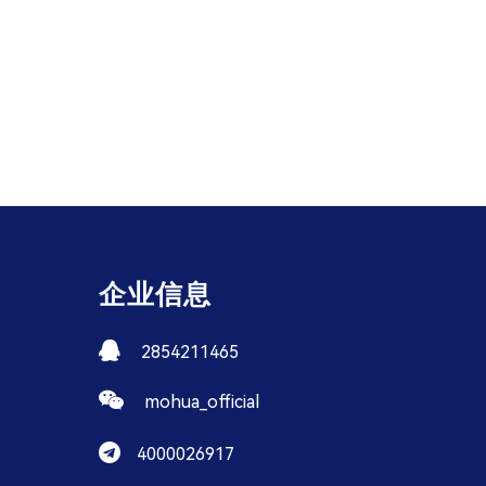
企业信息
2854211465
mohua_official
4000026917