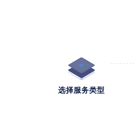
选择服务类型