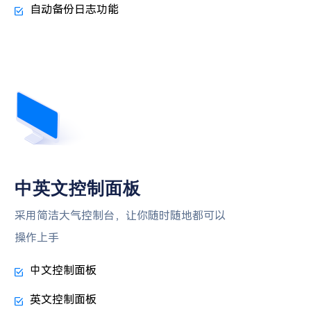
自动备份日志功能
中英文控制面板
采用简洁大气控制台，让你随时随地都可以
操作上手
中文控制面板
英文控制面板