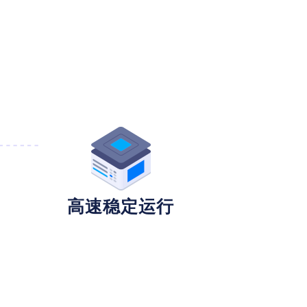
高速稳定运行