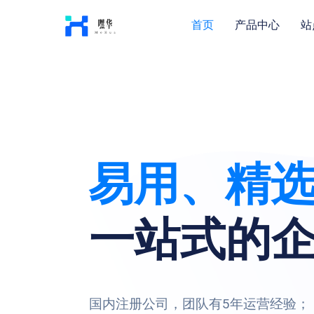
首页
产品中心
站