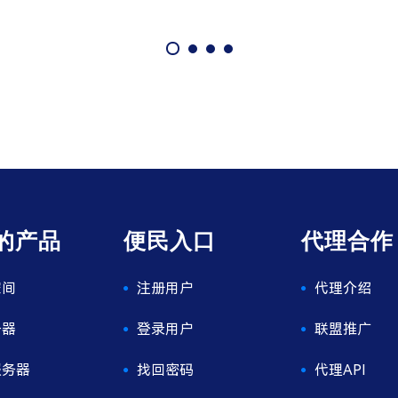
的产品
便民入口
代理合作
空间
注册用户
代理介绍
务器
登录用户
联盟推广
服务器
找回密码
代理API