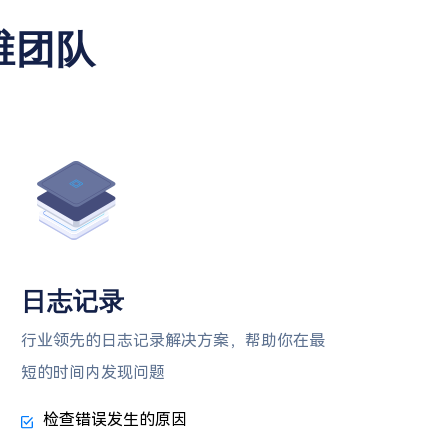
维团队
日志记录
行业领先的日志记录解决方案，帮助你在最
短的时间内发现问题
检查错误发生的原因