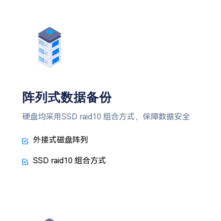
阵列式数据备份
硬盘均采用SSD raid10 组合方式，保障数据安全
外接式磁盘阵列
SSD raid10 组合方式