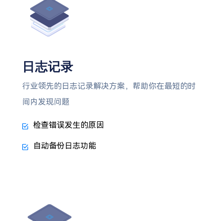
日志记录
行业领先的日志记录解决方案，帮助你在最短的时
间内发现问题
检查错误发生的原因
自动备份日志功能