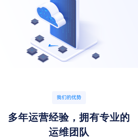
我们的优势
多年运营经验，拥有专业的
运维团队