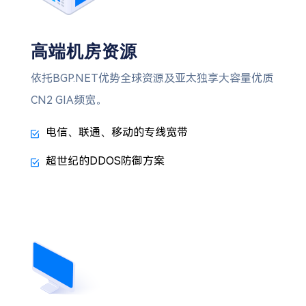
高端机房资源
依托BGP.NET优势全球资源及亚太独享大容量优质
CN2 GIA频宽。
电信、联通、移动的专线宽带
超世纪的DDOS防御方案