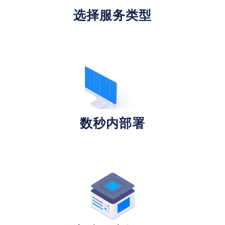
选择服务类型
数秒内部署