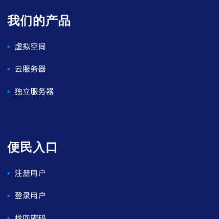
我们的产品
虚拟空间
云服务器
独立服务器
便民入口
注册用户
登录用户
找回密码