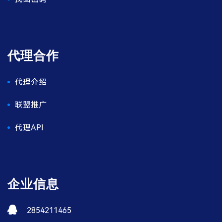
代理合作
代理介绍
联盟推广
代理API
企业信息
2854211465