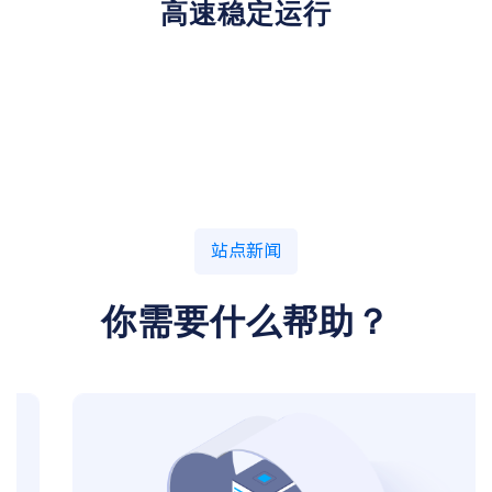
高速稳定运行
站点新闻
你需要什么帮助？