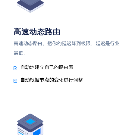
高速动态路由
高速动态路由，把你的延迟降到极限，延迟是行业
最低。
自动地建立自己的路由表
自动根据节点的变化进行调整