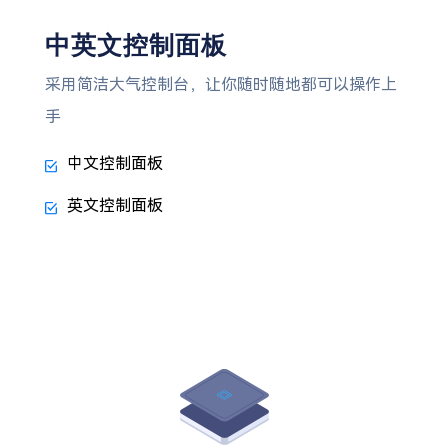
中英文控制面板
采用简洁大气控制台，让你随时随地都可以操作上
手
中文控制面板
英文控制面板