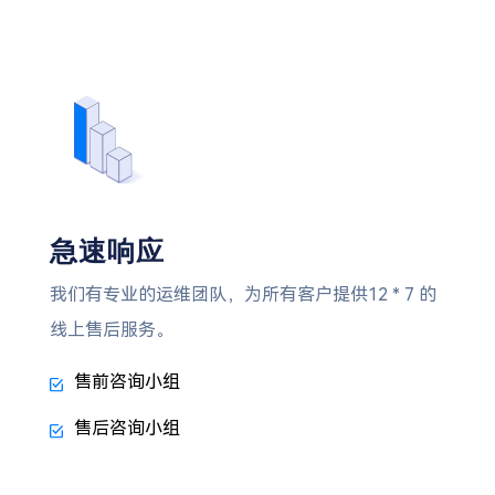
急速响应
我们有专业的运维团队，为所有客户提供12 * 7 的
线上售后服务。
售前咨询小组
售后咨询小组